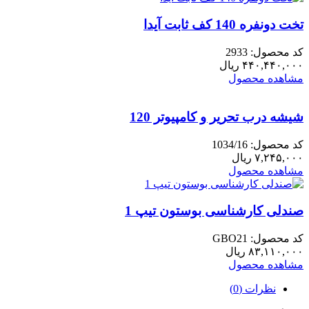
تخت دونفره 140 کف ثابت آیدا
کد محصول: 2933
۴۴۰,۴۴۰,۰۰۰
ریال
مشاهده محصول
شیشه درب تحریر و کامپیوتر 120
کد محصول: 1034/16
۷,۲۴۵,۰۰۰
ریال
مشاهده محصول
صندلی کارشناسی بوستون تیپ 1
کد محصول: GBO21
۸۳,۱۱۰,۰۰۰
ریال
مشاهده محصول
نظرات (0)