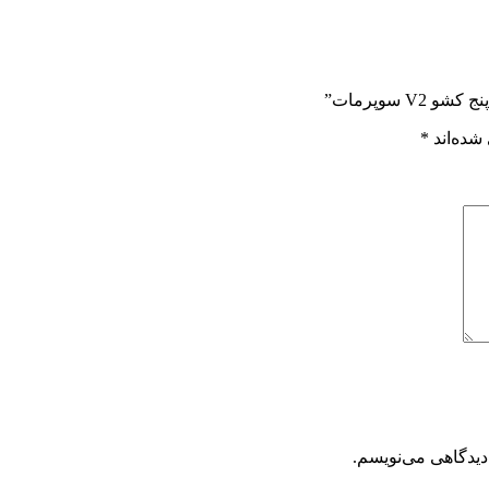
شده‌اند
*
دیدگاهی می‌نویسم.