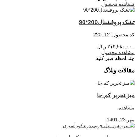
مشاهده محصول
تشک پروفشنال200*90
کد محصول: 220112
۳۱۳,۲۸۰,۰۰۰
ریال
مشاهده محصول
چند لحظه صبر کنید
مقالات وبلاگ
میز تحریر کم جا
مشاهده
مهر 23, 1401