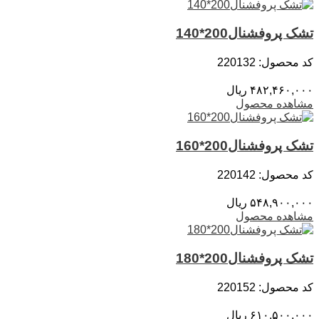
تشک پروفشنال200*140
کد محصول: 220132
۴۸۲,۴۶۰,۰۰۰
ریال
مشاهده محصول
تشک پروفشنال200*160
کد محصول: 220142
۵۴۸,۹۰۰,۰۰۰
ریال
مشاهده محصول
تشک پروفشنال200*180
کد محصول: 220152
۶۱۰,۵۰۰,۰۰۰
ریال