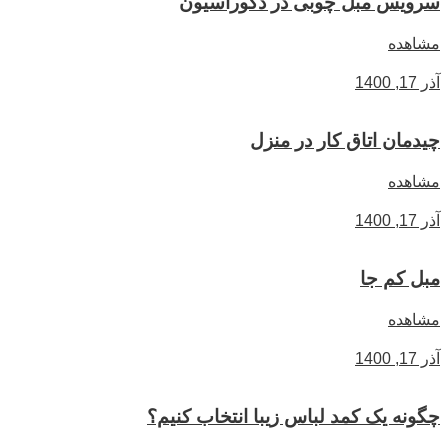
سرویس مبل چوبی در دکوراسیون
مشاهده
آذر 17, 1400
چیدمان اتاق کار در منزل
مشاهده
آذر 17, 1400
مبل کم جا
مشاهده
آذر 17, 1400
چگونه یک کمد لباس زیبا انتخاب کنیم؟