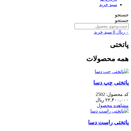
سبد خرید
جستجو
جستجو
۰
ریال
0
سبد خرید
پاتختی
همه محصولات
پاتختی چپ دسا
کد محصول: 2502
۲۲,۴۰۰,۰۰۰
ریال
مشاهده محصول
پاتختی راست دسا