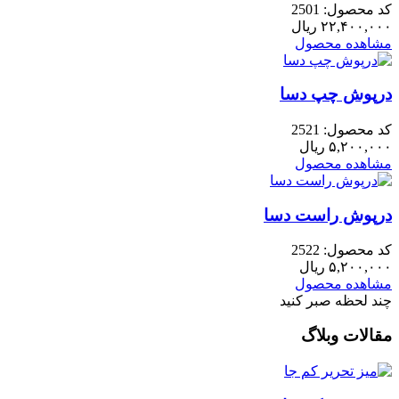
کد محصول: 2501
۲۲,۴۰۰,۰۰۰
ریال
مشاهده محصول
درپوش چپ دسا
کد محصول: 2521
۵,۲۰۰,۰۰۰
ریال
مشاهده محصول
درپوش راست دسا
کد محصول: 2522
۵,۲۰۰,۰۰۰
ریال
مشاهده محصول
چند لحظه صبر کنید
مقالات وبلاگ