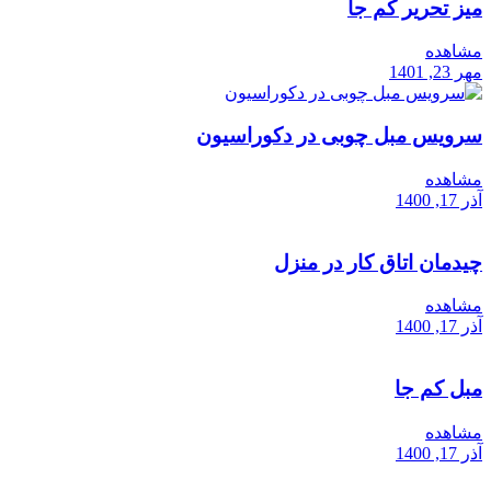
میز تحریر کم جا
مشاهده
مهر 23, 1401
سرویس مبل چوبی در دکوراسیون
مشاهده
آذر 17, 1400
چیدمان اتاق کار در منزل
مشاهده
آذر 17, 1400
مبل کم جا
مشاهده
آذر 17, 1400