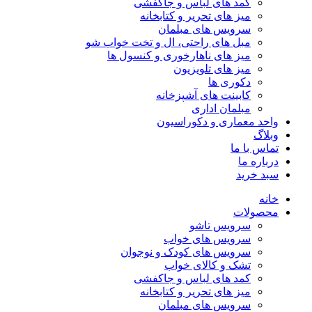
کمد های لباس و جاکفشی
میز های تحریر و کتابخانه
سرویس های مبلمان
مبل های راحتی، ال و تخت خواب شو
میز های ناهارخوری و کنسول ها
میز های تلویزیون
دکوری ها
کابینت های آشپزخانه
مبلمان اداری
واحد معماری و دکوراسیون
وبلاگ
تماس با ما
درباره ما
سبد خرید
خانه
محصولات
سرویس تاشو
سرویس های خواب
سرویس های کودک و نوجوان
تشک و کالای خواب
کمد های لباس و جاکفشی
میز های تحریر و کتابخانه
سرویس های مبلمان