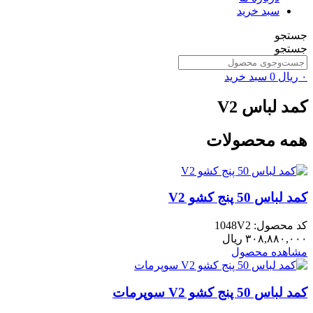
سبد خرید
جستجو
جستجو
۰
ریال
0
سبد خرید
کمد لباس V2
همه محصولات
کمد لباس 50 پنج کشو V2
کد محصول: 1048V2
۳۰۸,۸۸۰,۰۰۰
ریال
مشاهده محصول
کمد لباس 50 پنج کشو V2 سوپرمات