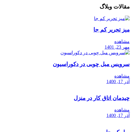
مقالات وبلاگ
میز تحریر کم جا
مشاهده
مهر 23, 1401
سرویس مبل چوبی در دکوراسیون
مشاهده
آذر 17, 1400
چیدمان اتاق کار در منزل
مشاهده
آذر 17, 1400