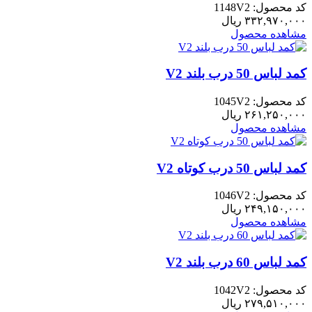
کد محصول: 1148V2
۳۳۲,۹۷۰,۰۰۰
ریال
مشاهده محصول
کمد لباس 50 درب بلند V2
کد محصول: 1045V2
۲۶۱,۲۵۰,۰۰۰
ریال
مشاهده محصول
کمد لباس 50 درب کوتاه V2
کد محصول: 1046V2
۲۴۹,۱۵۰,۰۰۰
ریال
مشاهده محصول
کمد لباس 60 درب بلند V2
کد محصول: 1042V2
۲۷۹,۵۱۰,۰۰۰
ریال