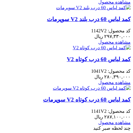
مشاهده محصول
کمد لباس 60 درب بلند V2 سوپرمات
کد محصول: 1142V2
۲۹۷,۳۳۰,۰۰۰
ریال
مشاهده محصول
کمد لباس 60 درب کوتاه V2
کد محصول: 1041V2
۲۸۰,۳۹۰,۰۰۰
ریال
مشاهده محصول
کمد لباس 60 درب کوتاه V2 سوپرمات
کد محصول: 1141V2
۲۸۷,۱۰۰,۰۰۰
ریال
مشاهده محصول
چند لحظه صبر کنید