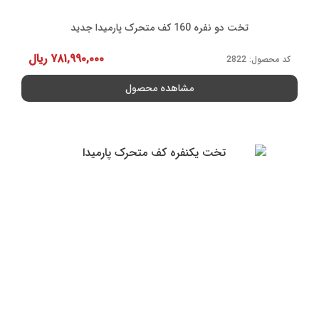
تخت دو نفره 160 کف متحرک پارمیدا جدید
۷۸۱,۹۹۰,۰۰۰
ریال
کد محصول: 2822
مشاهده محصول