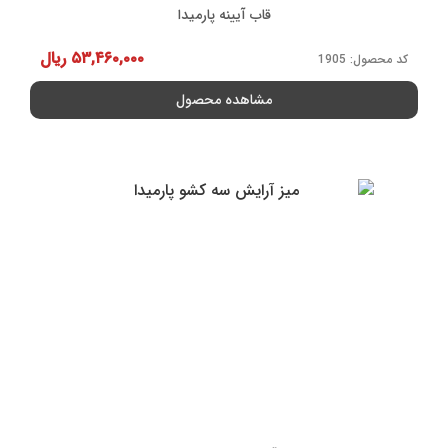
قاب آیینه پارمیدا
۵۳,۴۶۰,۰۰۰
ریال
کد محصول: 1905
مشاهده محصول