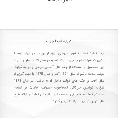
آذر 17, 1400
درباره کم‌جا چوب
ایده تولید تخت تاشوی دیواری برای اولین بار در ایران توسط
مدیریت شرکت کم جا چوب ارائه شد و در سال 1369 اولین نمونه
این محصول با استفاده از جک های آلمانی طراحی و تولید گردید.
تولید تخت تاشو از سال 1374 آغاز و سال 1375 با بهره گیری از
یراق آلات و جک های تولید داخل ادامه یافت. در سال 1378
شرکت تولیدی بازرگانی کمجاچوب (سهامی خاص) بر اساس
سیستم گسترده مدیریتی و خدماتی ، افزایش تولید و ارائه طرح
های نوین در این زمینه تاسیس گردید.