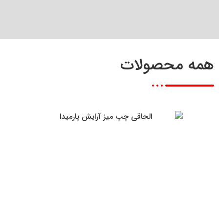
همه محصولات