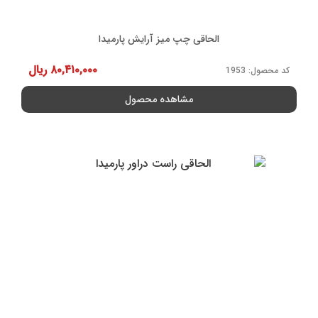
الحاقی چپ میز آرایش پارمیدا
۸۰,۴۱۰,۰۰۰
ریال
کد محصول: 1953
مشاهده محصول