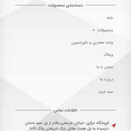
دسته‌بندی محصولات
خانه
محصولات
واحد معماری و دکوراسیون
وبلاگ
تماس با ما
درباره ما
سبد خرید
اطلاعات تماس
فروشگاه مرکزی: خیابان شریعتی،بالاتر از پل سید خندان
،نرسیده به پل همت مقابل پارک شریعتی پلاک ۱۰۱۷