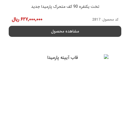
تخت یکنفره 90 کف متحرک پارمیدا جدید
۶۲۷,۰۰۰,۰۰۰
ریال
کد محصول: 2817
مشاهده محصول