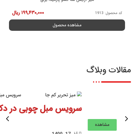
۱۹۹,۴۳۰,۰۰۰
ریال
کد محصول: 1913
مشاهده محصول
مقالات وبلاگ
سرویس مبل چوبی در دکوراسیون
مشاهده