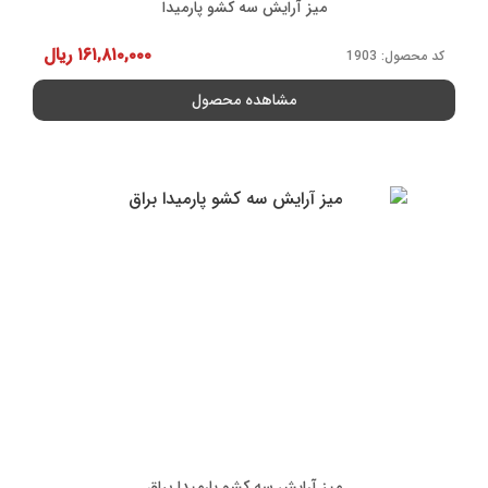
میز آرایش سه کشو پارمیدا
۱۶۱,۸۱۰,۰۰۰
ریال
کد محصول: 1903
مشاهده محصول
میز آرایش سه کشو پارمیدا براق