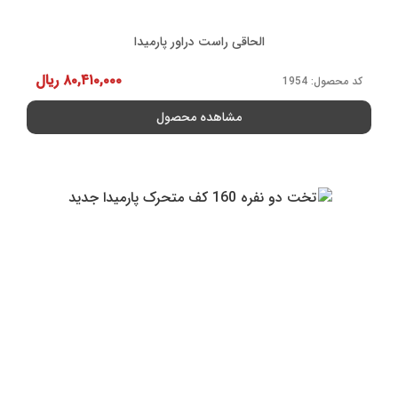
الحاقی راست دراور پارمیدا
۸۰,۴۱۰,۰۰۰
ریال
کد محصول: 1954
مشاهده محصول