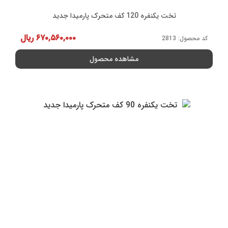
تخت یکنفره 120 کف متحرک پارمیدا جدید
۶۷۰,۵۶۰,۰۰۰
ریال
کد محصول: 2813
مشاهده محصول