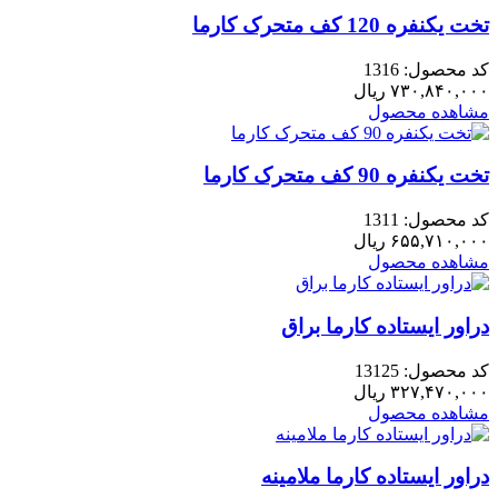
تخت یکنفره 120 کف متحرک کارما
کد محصول: 1316
۷۳۰,۸۴۰,۰۰۰
ریال
مشاهده محصول
تخت یکنفره 90 کف متحرک کارما
کد محصول: 1311
۶۵۵,۷۱۰,۰۰۰
ریال
مشاهده محصول
دراور ایستاده کارما براق
کد محصول: 13125
۳۲۷,۴۷۰,۰۰۰
ریال
مشاهده محصول
دراور ایستاده کارما ملامینه