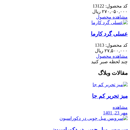
کد محصول: 13122
۲۷۰,۰۵۰,۰۰۰
ریال
مشاهده محصول
عسلی گرد کارما
کد محصول: 1313
۲۷,۵۰۰,۰۰۰
ریال
مشاهده محصول
چند لحظه صبر کنید
مقالات وبلاگ
میز تحریر کم جا
مشاهده
مهر 23, 1401
سرویس مبل چوبی در دکوراسیون