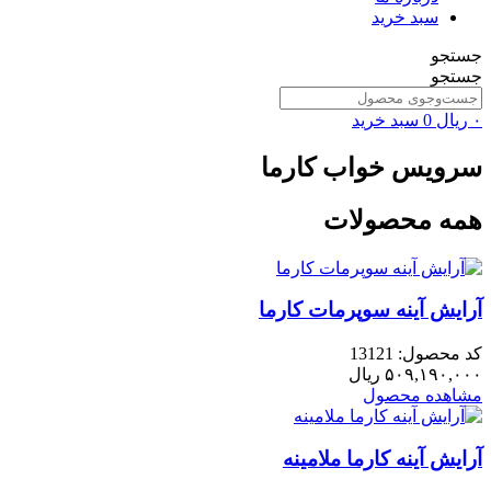
سبد خرید
جستجو
جستجو
۰
ریال
0
سبد خرید
سرویس خواب کارما
همه محصولات
آرایش آینه سوپرمات کارما
کد محصول: 13121
۵۰۹,۱۹۰,۰۰۰
ریال
مشاهده محصول
آرایش آینه کارما ملامینه