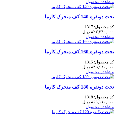
مشاهده محصول
تخت دونفره 140 کف متحرک کارما
کد محصول: 1317
۸۲۳,۲۴۰,۰۰۰
ریال
مشاهده محصول
تخت دونفره 160 کف متحرک کارما
کد محصول: 1315
۸۴۵,۶۸۰,۰۰۰
ریال
مشاهده محصول
تخت دونفره 180 کف متحرک کارما
کد محصول: 1318
۸۶۹,۱۱۰,۰۰۰
ریال
مشاهده محصول