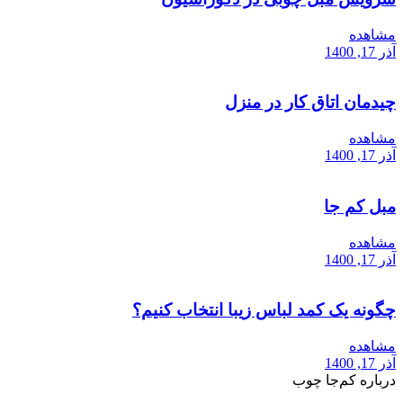
مشاهده
آذر 17, 1400
چیدمان اتاق کار در منزل
مشاهده
آذر 17, 1400
مبل کم جا
مشاهده
آذر 17, 1400
چگونه یک کمد لباس زیبا انتخاب کنیم؟
مشاهده
آذر 17, 1400
درباره کم‌جا چوب