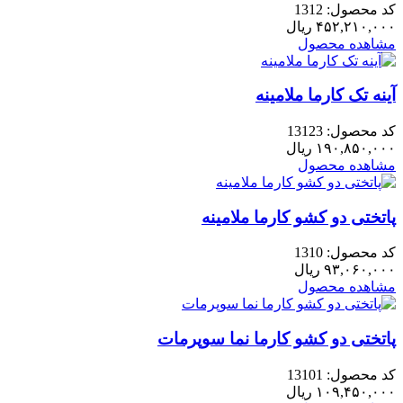
کد محصول: 1312
۴۵۲,۲۱۰,۰۰۰
ریال
مشاهده محصول
آینه تک کارما ملامینه
کد محصول: 13123
۱۹۰,۸۵۰,۰۰۰
ریال
مشاهده محصول
پاتختی دو کشو کارما ملامینه
کد محصول: 1310
۹۳,۰۶۰,۰۰۰
ریال
مشاهده محصول
پاتختی دو کشو کارما نما سوپرمات
کد محصول: 13101
۱۰۹,۴۵۰,۰۰۰
ریال