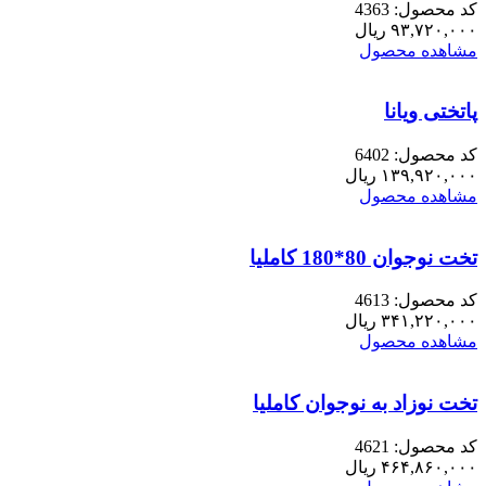
کد محصول: 4363
۹۳,۷۲۰,۰۰۰
ریال
مشاهده محصول
پاتختی ویانا
کد محصول: 6402
۱۳۹,۹۲۰,۰۰۰
ریال
مشاهده محصول
تخت نوجوان 80*180 کاملیا
کد محصول: 4613
۳۴۱,۲۲۰,۰۰۰
ریال
مشاهده محصول
تخت نوزاد به نوجوان کاملیا
کد محصول: 4621
۴۶۴,۸۶۰,۰۰۰
ریال