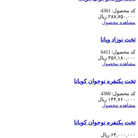
کد محصول: 4361
۲۸۸,۷۵۰,۰۰۰
ریال
مشاهده محصول
تخت نوزاد ویانا
کد محصول: 6411
۳۵۶,۱۸۰,۰۰۰
ریال
مشاهده محصول
تخت یکنفره نوجوان کوبانا
کد محصول: 4360
۱۴۴,۷۶۰,۰۰۰
ریال
مشاهده محصول
تخت یکنفره نوجوان کوبانا
۶۴,۰۰۰,۰۰۰
ریال