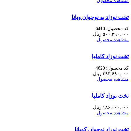
مشاهده محصول
تخت نوزاد به نوجوان ویانا
کد محصول: 6410
۵۰۰,۳۹۰,۰۰۰
ریال
مشاهده محصول
تخت نوزاد کاملیا
کد محصول: 4620
۳۹۳,۶۹۰,۰۰۰
ریال
مشاهده محصول
تخت نوزاد کاملیا
۱۸۶,۰۰۰,۰۰۰
ریال
مشاهده محصول
تخت نوزاد نوجوان کوبانا