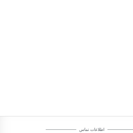
اطلاعات تماس