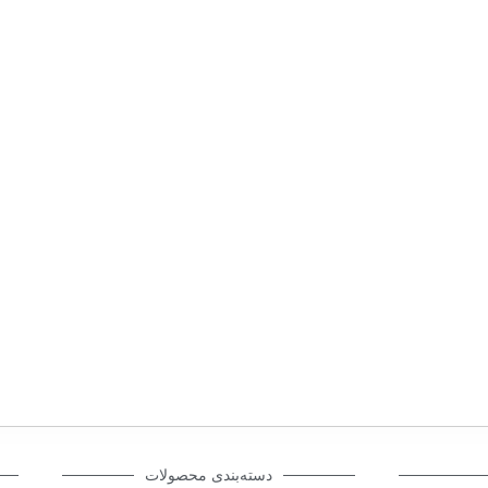
دسته‌بندی محصولات