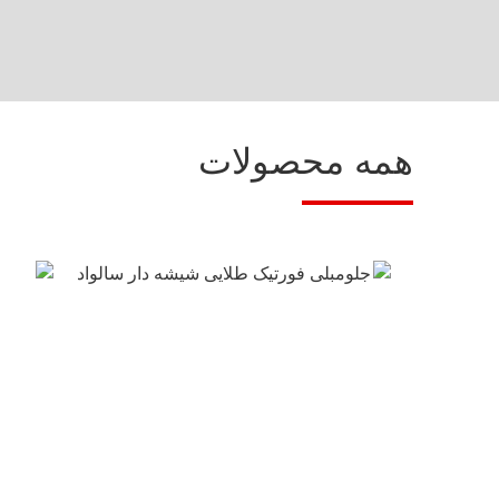
همه محصولات