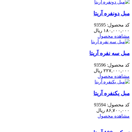
مبل دونفره آریتا
کد محصول: 93595
۱۸۰,۰۰۰,۰۰۰
ریال
مشاهده محصول
مبل سه نفره آریتا
کد محصول: 93596
۲۲۷,۰۰۰,۰۰۰
ریال
مشاهده محصول
مبل یکنفره آریتا
کد محصول: 93594
۸۶,۷۰۰,۰۰۰
ریال
مشاهده محصول