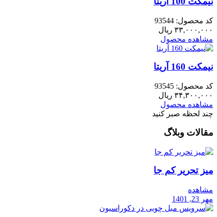
نیمکت 100 آریتا
کد محصول: 93544
۳۳,۰۰۰,۰۰۰
ریال
مشاهده محصول
نیمکت 160 آریتا
کد محصول: 93545
۳۴,۳۰۰,۰۰۰
ریال
مشاهده محصول
چند لحظه صبر کنید
مقالات وبلاگ
میز تحریر کم جا
مشاهده
مهر 23, 1401