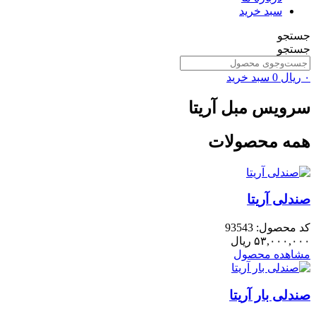
سبد خرید
جستجو
جستجو
۰
ریال
0
سبد خرید
سرویس مبل آریتا
همه محصولات
صندلی آریتا
کد محصول: 93543
۵۳,۰۰۰,۰۰۰
ریال
مشاهده محصول
صندلی بار آریتا