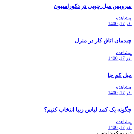
سرویس مبل چوبی در دکوراسیون
مشاهده
آذر 17, 1400
چیدمان اتاق کار در منزل
مشاهده
آذر 17, 1400
مبل کم جا
مشاهده
آذر 17, 1400
چگونه یک کمد لباس زیبا انتخاب کنیم؟
مشاهده
آذر 17, 1400
درباره کم‌جا چوب