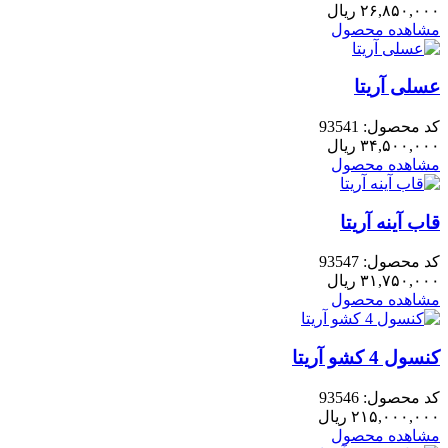
۲۶,۸۵۰,۰۰۰
ریال
مشاهده محصول
عسلی آریتا
کد محصول: 93541
۳۴,۵۰۰,۰۰۰
ریال
مشاهده محصول
قاب آینه آریتا
کد محصول: 93547
۳۱,۷۵۰,۰۰۰
ریال
مشاهده محصول
کنسول 4 کشو آریتا
کد محصول: 93546
۲۱۵,۰۰۰,۰۰۰
ریال
مشاهده محصول