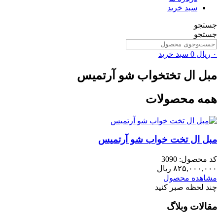
سبد خرید
جستجو
جستجو
۰
ریال
0
سبد خرید
مبل ال تختخواب شو آرتمیس
همه محصولات
مبل ال تخت خواب شو آرتمیس
کد محصول: 3090
۸۲۵,۰۰۰,۰۰۰
ریال
مشاهده محصول
چند لحظه صبر کنید
مقالات وبلاگ