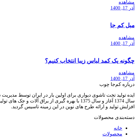
مشاهده
آذر 17, 1400
مبل کم جا
مشاهده
آذر 17, 1400
چگونه یک کمد لباس زیبا انتخاب کنیم؟
مشاهده
آذر 17, 1400
درباره کم‌جا چوب
افزایش تولید و ارائه طرح های نوین در این زمینه تاسیس گردید.
دسته‌بندی محصولات
خانه
محصولات