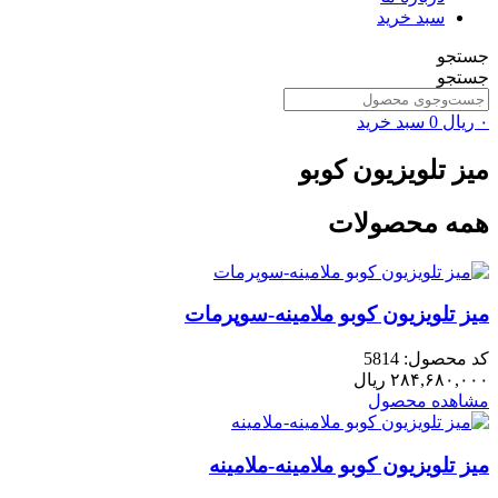
سبد خرید
جستجو
جستجو
۰
ریال
0
سبد خرید
میز تلویزیون کوبو
همه محصولات
میز تلویزیون کوبو ملامینه-سوپرمات
کد محصول: 5814
۲۸۴,۶۸۰,۰۰۰
ریال
مشاهده محصول
میز تلویزیون کوبو ملامینه-ملامینه