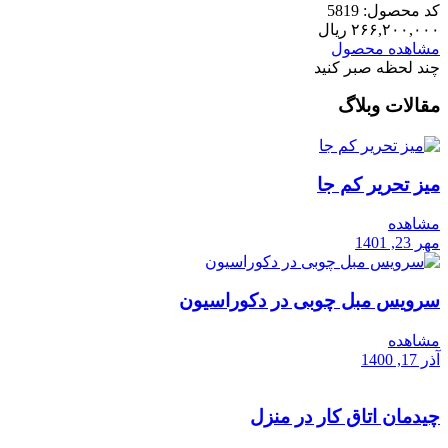
کد محصول: 5819
۲۶۶,۲۰۰,۰۰۰
ریال
مشاهده محصول
چند لحظه صبر کنید
مقالات وبلاگ
میز تحریر کم جا
مشاهده
مهر 23, 1401
سرویس مبل چوبی در دکوراسیون
مشاهده
آذر 17, 1400
چیدمان اتاق کار در منزل