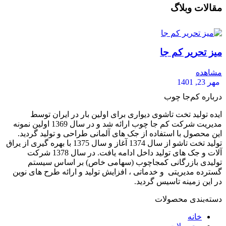
مقالات وبلاگ
میز تحریر کم جا
مشاهده
مهر 23, 1401
درباره کم‌جا چوب
ایده تولید تخت تاشوی دیواری برای اولین بار در ایران توسط
مدیریت شرکت کم جا چوب ارائه شد و در سال 1369 اولین نمونه
این محصول با استفاده از جک های آلمانی طراحی و تولید گردید.
تولید تخت تاشو از سال 1374 آغاز و سال 1375 با بهره گیری از یراق
آلات و جک های تولید داخل ادامه یافت. در سال 1378 شرکت
تولیدی بازرگانی کمجاچوب (سهامی خاص) بر اساس سیستم
گسترده مدیریتی و خدماتی ، افزایش تولید و ارائه طرح های نوین
در این زمینه تاسیس گردید.
دسته‌بندی محصولات
خانه