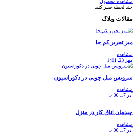
مشاهده محصول
چند لحظه صبر کنید
مقالات وبلاگ
میز تحریر کم جا
مشاهده
مهر 23, 1401
سرویس مبل چوبی در دکوراسیون
مشاهده
آذر 17, 1400
چیدمان اتاق کار در منزل
مشاهده
آذر 17, 1400