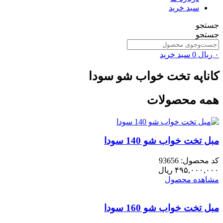
سبد خرید
جستجو
جستجو
۰
ریال
0
سبد خرید
کاناپه تخت خواب شو سودا
همه محصولات
مبل تخت خواب شو 140 سودا
کد محصول: 93656
۴۹۵,۰۰۰,۰۰۰
ریال
مشاهده محصول
مبل تخت خواب شو 160 سودا