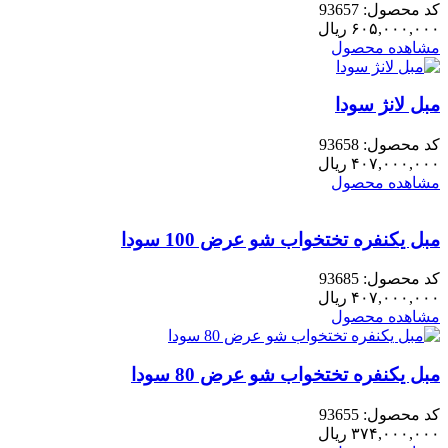
کد محصول: 93657
۶۰۵,۰۰۰,۰۰۰
ریال
مشاهده محصول
مبل لانژ سودا
کد محصول: 93658
۴۰۷,۰۰۰,۰۰۰
ریال
مشاهده محصول
مبل یکنفره تختخواب شو عرض 100 سودا
کد محصول: 93685
۴۰۷,۰۰۰,۰۰۰
ریال
مشاهده محصول
مبل یکنفره تختخواب شو عرض 80 سودا
کد محصول: 93655
۳۷۴,۰۰۰,۰۰۰
ریال