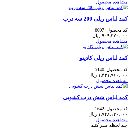
مشاهده محصول
کمد لباس ریلی 200 سه درب
کد محصول: 8007
۹۰۹,۳۷۰,۰۰۰
ریال
مشاهده محصول
کمد لباس ریلی کادینو
کد محصول: 5140
۱,۴۳۱,۷۶۰,۰۰۰
ریال
مشاهده محصول
کمد لباس شش درب کشویی
کد محصول: 1642
۱,۷۴۸,۱۲۰,۰۰۰
ریال
مشاهده محصول
چند لحظه صبر کنید