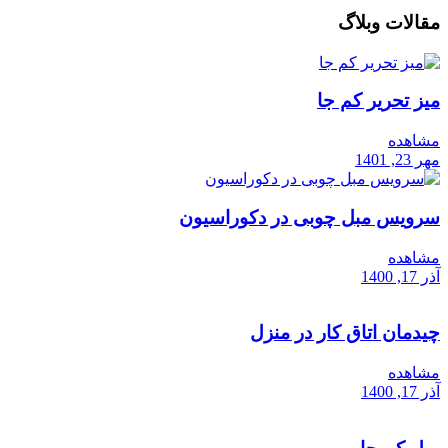
مقالات وبلاگ
میز تحریر کم جا
مشاهده
مهر 23, 1401
سرویس مبل چوبی در دکوراسیون
مشاهده
آذر 17, 1400
چیدمان اتاق کار در منزل
مشاهده
آذر 17, 1400