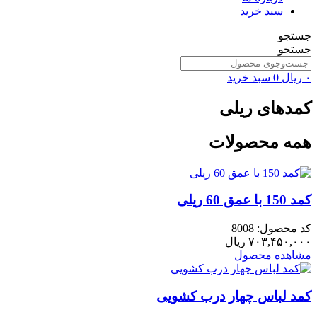
سبد خرید
جستجو
جستجو
۰
ریال
0
سبد خرید
کمدهای ریلی
همه محصولات
کمد 150 با عمق 60 ریلی
کد محصول: 8008
۷۰۳,۴۵۰,۰۰۰
ریال
مشاهده محصول
کمد لباس چهار درب کشویی