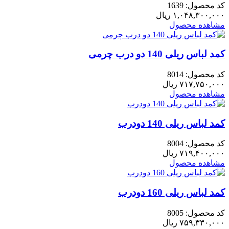
کد محصول: 1639
۱,۰۴۸,۳۰۰,۰۰۰
ریال
مشاهده محصول
کمد لباس ریلی 140 دو درب چرمی
کد محصول: 8014
۷۱۷,۷۵۰,۰۰۰
ریال
مشاهده محصول
کمد لباس ریلی 140 دودرب
کد محصول: 8004
۷۱۹,۴۰۰,۰۰۰
ریال
مشاهده محصول
کمد لباس ریلی 160 دودرب
کد محصول: 8005
۷۵۹,۳۳۰,۰۰۰
ریال