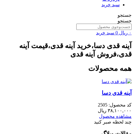
سبد خرید
جستجو
جستجو
۰
ریال
0
سبد خرید
آینه قدی دسا،خرید آینه قدی،قیمت آینه
قدی،فروش آینه قدی
همه محصولات
آینه قدی دسا
کد محصول: 2505
۳۸,۱۰۰,۰۰۰
ریال
مشاهده محصول
چند لحظه صبر کنید
مقالات وبلاگ