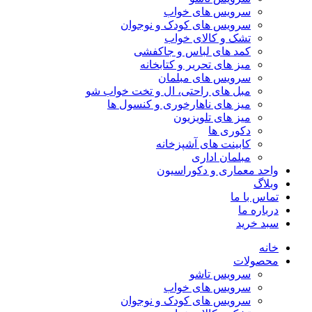
سرویس های خواب
سرویس های کودک و نوجوان
تشک و کالای خواب
کمد های لباس و جاکفشی
میز های تحریر و کتابخانه
سرویس های مبلمان
مبل های راحتی، ال و تخت خواب شو
میز های ناهارخوری و کنسول ها
میز های تلویزیون
دکوری ها
کابینت های آشپزخانه
مبلمان اداری
واحد معماری و دکوراسیون
وبلاگ
تماس با ما
درباره ما
سبد خرید
خانه
محصولات
سرویس تاشو
سرویس های خواب
سرویس های کودک و نوجوان