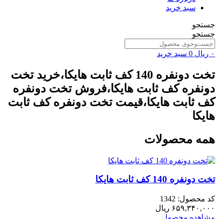
سبد خرید
جستجو
جستجو
۰
ریال
0
سبد خرید
تخت دونفره 140 کف ثابت هایکا،خرید تخت
دونفره کف ثابت هایکا،فروش تخت دونفره
کف ثابت هایکا،قیمت تخت دونفره کف ثابت
هایکا
همه محصولات
تخت دونفره 140 کف ثابت هایکا
کد محصول: 1342
۶۵۹,۳۴۰,۰۰۰
ریال
مشاهده محصول