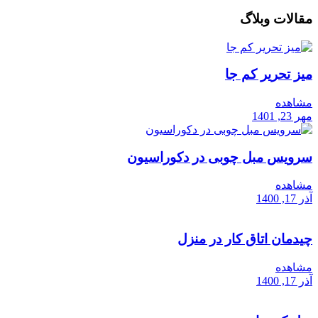
مقالات وبلاگ
میز تحریر کم جا
مشاهده
مهر 23, 1401
سرویس مبل چوبی در دکوراسیون
مشاهده
آذر 17, 1400
چیدمان اتاق کار در منزل
مشاهده
آذر 17, 1400