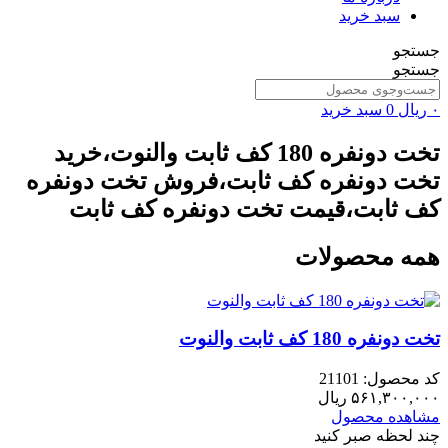
سبد خرید
جستجو
جستجو
۰
ریال
0
سبد خرید
تخت دونفره 180 کف ثابت والنوت،خرید
تخت دونفره کف ثابت،فروش تخت دونفره
کف ثابت،قیمت تخت دونفره کف ثابت
همه محصولات
تخت دونفره 180 کف ثابت والنوت
کد محصول: 21101
۵۶۱,۳۰۰,۰۰۰
ریال
مشاهده محصول
چند لحظه صبر کنید