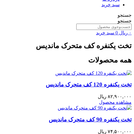
سبد خرید
جستجو
جستجو
۰
ریال
0
سبد خرید
تخت یکنفره کف متحرک ماندیس
همه محصولات
تخت یکنفره 120 کف متحرک ماندیس
۸۲,۹۰۰,۰۰۰
ریال
مشاهده محصول
تخت یکنفره 90 کف متحرک ماندیس
۷۴,۵۰۰,۰۰۰
ریال