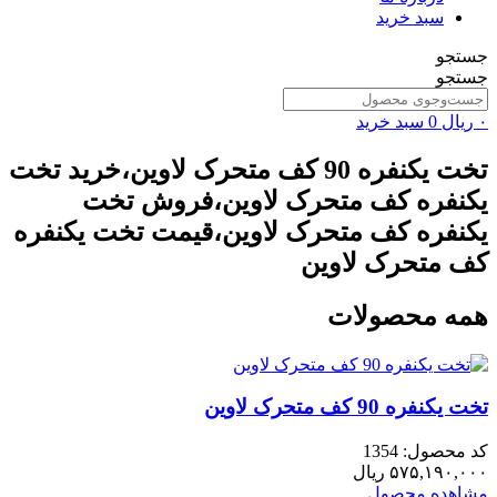
سبد خرید
جستجو
جستجو
۰
ریال
0
سبد خرید
تخت یکنفره 90 کف متحرک لاوین،خرید تخت
یکنفره کف متحرک لاوین،فروش تخت
یکنفره کف متحرک لاوین،قیمت تخت یکنفره
کف متحرک لاوین
همه محصولات
تخت یکنفره 90 کف متحرک لاوین
کد محصول: 1354
۵۷۵,۱۹۰,۰۰۰
ریال
مشاهده محصول