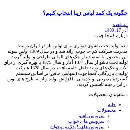
چگونه یک کمد لباس زیبا انتخاب کنیم؟
مشاهده
آذر 17, 1400
درباره کم‌جا چوب
ایده تولید تخت تاشوی دیواری برای اولین بار در ایران توسط
مدیریت شرکت کم جا چوب ارائه شد و در سال 1369 اولین نمونه
این محصول با استفاده از جک های آلمانی طراحی و تولید گردید.
تولید تخت تاشو از سال 1374 آغاز و سال 1375 با بهره گیری از یراق
آلات و جک های تولید داخل ادامه یافت. در سال 1378 شرکت
تولیدی بازرگانی کمجاچوب (سهامی خاص) بر اساس سیستم
گسترده مدیریتی و خدماتی ، افزایش تولید و ارائه طرح های نوین
در این زمینه تاسیس گردید.
دسته‌بندی محصولات
خانه
محصولات
سرویس تاشو
سرویس های خواب
سرویس های کودک و نوجوان