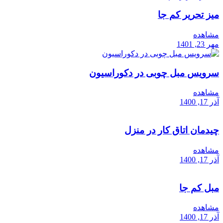
میز تحریر کم جا
مشاهده
مهر 23, 1401
سرویس مبل چوبی در دکوراسیون
مشاهده
آذر 17, 1400
چیدمان اتاق کار در منزل
مشاهده
آذر 17, 1400
مبل کم جا
مشاهده
آذر 17, 1400