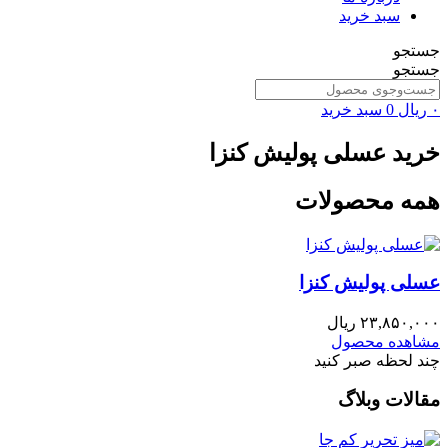
سبد خرید
جستجو
جستجو
۰
ریال
0
سبد خرید
خرید عسلی پولیش کنزا
همه محصولات
عسلی پولیش کنزا
۲۳,۸۵۰,۰۰۰
ریال
مشاهده محصول
چند لحظه صبر کنید
مقالات وبلاگ