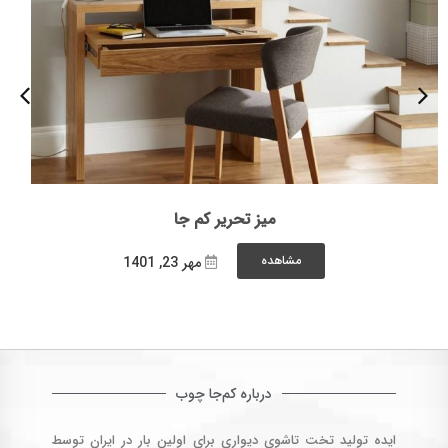
میز تحریر کم جا
مشاهده
مهر 23, 1401
درباره کم‌جا چوب
ایده تولید تخت تاشوی دیواری برای اولین بار در ایران توسط