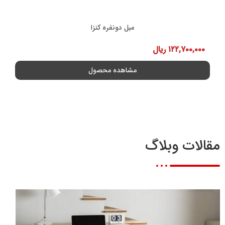
مبل دونفره کنزا
۱۲۲,۷۰۰,۰۰۰
ریال
مشاهده محصول
مقالات وبلاگ