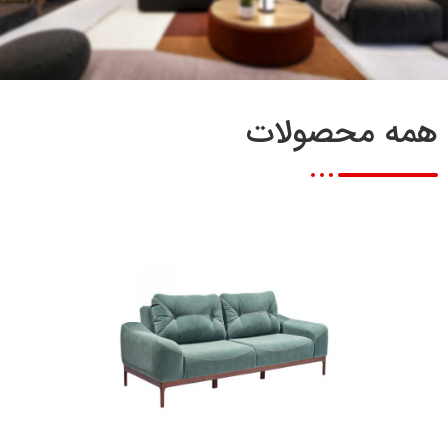
همه محصولات