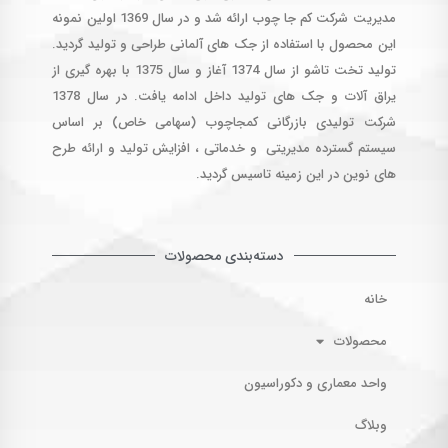
مدیریت شرکت کم جا چوب ارائه شد و در سال 1369 اولین نمونه
این محصول با استفاده از جک های آلمانی طراحی و تولید گردید.
تولید تخت تاشو از سال 1374 آغاز و سال 1375 با بهره گیری از
یراق آلات و جک های تولید داخل ادامه یافت. در سال 1378
شرکت تولیدی بازرگانی کمجاچوب (سهامی خاص) بر اساس
سیستم گسترده مدیریتی و خدماتی ، افزایش تولید و ارائه طرح
های نوین در این زمینه تاسیس گردید.
دسته‌بندی محصولات
خانه
محصولات
واحد معماری و دکوراسیون
وبلاگ