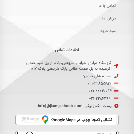
تماس با ما
درباره ما
سبد خرید
اطلاعات تماس
فروشگاه مرکزی: خیابان شریعتی،بالاتر از پل سید خندان
،نرسیده به پل همت مقابل پارک شریعتی پلاک ۱۰۱۷
شماره های تماس:
۰۲۱-۲۲۸۵۵۹۲۰
۰۲۱-۲۲۸۴۰۶۹۴
۰۲۱-۲۲۸۴۳۶۹۱
پست الکترونیکی: info[@]kamjachoob.com