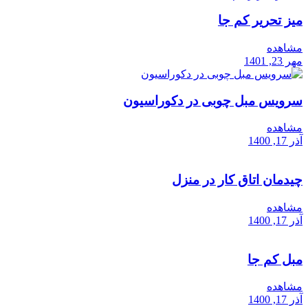
میز تحریر کم جا
مشاهده
مهر 23, 1401
سرویس مبل چوبی در دکوراسیون
مشاهده
آذر 17, 1400
چیدمان اتاق کار در منزل
مشاهده
آذر 17, 1400
مبل کم جا
مشاهده
آذر 17, 1400