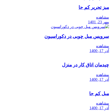
میز تحریر کم جا
مشاهده
مهر 23, 1401
سرویس مبل چوبی در دکوراسیون
مشاهده
آذر 17, 1400
چیدمان اتاق کار در منزل
مشاهده
آذر 17, 1400
مبل کم جا
مشاهده
آذر 17, 1400