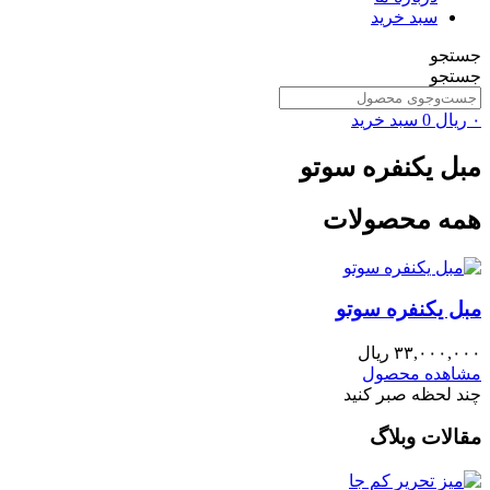
سبد خرید
جستجو
جستجو
۰
ریال
0
سبد خرید
مبل یکنفره سوتو
همه محصولات
مبل یکنفره سوتو
۳۳,۰۰۰,۰۰۰
ریال
مشاهده محصول
چند لحظه صبر کنید
مقالات وبلاگ