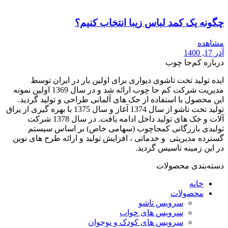
چگونه یک کمد لباس زیبا انتخاب کنیم؟
مشاهده
آذر 17, 1400
درباره کم‌جا چوب
ایده تولید تخت تاشوی دیواری برای اولین بار در ایران توسط
مدیریت شرکت کم جا چوب ارائه شد و در سال 1369 اولین نمونه
این محصول با استفاده از جک های آلمانی طراحی و تولید گردید.
تولید تخت تاشو از سال 1374 آغاز و سال 1375 با بهره گیری از یراق
آلات و جک های تولید داخل ادامه یافت. در سال 1378 شرکت
تولیدی بازرگانی کمجاچوب (سهامی خاص) بر اساس سیستم
گسترده مدیریتی و خدماتی ، افزایش تولید و ارائه طرح های نوین
در این زمینه تاسیس گردید.
دسته‌بندی محصولات
خانه
محصولات
سرویس تاشو
سرویس های خواب
سرویس های کودک و نوجوان