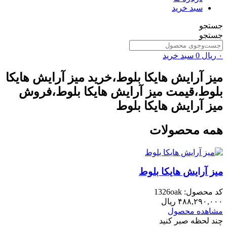
سبد خرید
جستجو
جستجو
۰
ریال
0
سبد خرید
میز آرایش هایکا بلوط،خرید میز آرایش هایکا
بلوط،قیمت میز آرایش هایکا بلوط،فروش
میز آرایش هایکا بلوط
همه محصولات
میز آرایش هایکا بلوط
کد محصول: 1326oak
۴۸۸,۲۹۰,۰۰۰
ریال
مشاهده محصول
چند لحظه صبر کنید