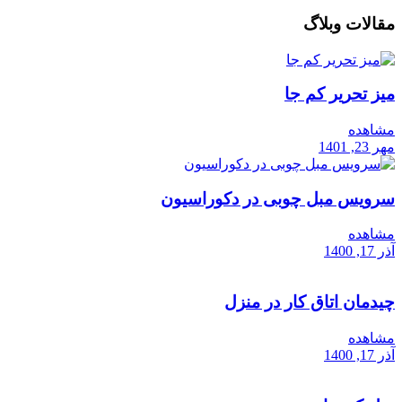
مقالات وبلاگ
میز تحریر کم جا
مشاهده
مهر 23, 1401
سرویس مبل چوبی در دکوراسیون
مشاهده
آذر 17, 1400
چیدمان اتاق کار در منزل
مشاهده
آذر 17, 1400