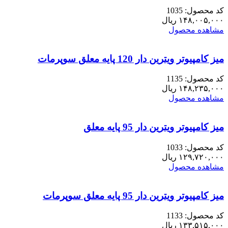
کد محصول: 1035
۱۴۸,۰۰۵,۰۰۰
ریال
مشاهده محصول
میز کامپیوتر ویترین دار 120 پایه معلق سوپرمات
کد محصول: 1135
۱۴۸,۲۳۵,۰۰۰
ریال
مشاهده محصول
میز کامپیوتر ویترین دار 95 پایه معلق
کد محصول: 1033
۱۲۹,۷۲۰,۰۰۰
ریال
مشاهده محصول
میز کامپیوتر ویترین دار 95 پایه معلق سوپرمات
کد محصول: 1133
۱۳۳,۵۱۵,۰۰۰
ریال