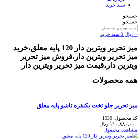
سبد خرید
جستجو
جستجو
۰
ریال
0
سبد خرید
میز تحریر ویترین دار 120 پایه معلق،خرید
میز تحریر ویترین دار،فروش میز تحریر
ویترین دار،قیمت میز تحریر ویترین دار
همه محصولات
میز تحریر جلو تخت یکنفره تاشو پایه معلق
کد محصول: 1036
۱۱۰,۸۸۰,۰۰۰
ریال
مشاهده محصول