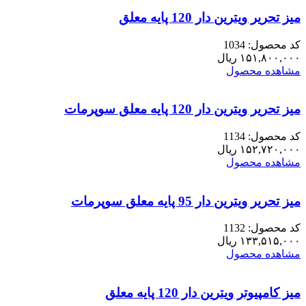
میز تحریر ویترین دار 120 پایه معلق
کد محصول: 1034
۱۵۱,۸۰۰,۰۰۰
ریال
مشاهده محصول
میز تحریر ویترین دار 120 پایه معلق سوپرمات
کد محصول: 1134
۱۵۲,۷۲۰,۰۰۰
ریال
مشاهده محصول
میز تحریر ویترین دار 95 پایه معلق سوپرمات
کد محصول: 1132
۱۳۳,۵۱۵,۰۰۰
ریال
مشاهده محصول
میز کامپیوتر ویترین دار 120 پایه معلق