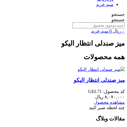
سبد خرید
جستجو
جستجو
۰
ریال
0
سبد خرید
میز صندلی انتظار الیکو
همه محصولات
میز صندلی انتظار الیکو
کد محصول: GEL71
۸,۰۷۰,۰۰۰
ریال
مشاهده محصول
چند لحظه صبر کنید
مقالات وبلاگ