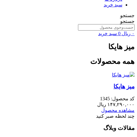
سبد خرید
جستجو
جستجو
۰
ریال
0
سبد خرید
میز هایکا
همه محصولات
میز هایکا
کد محصول: 1345
۱۴۷,۲۹۰,۰۰۰
ریال
مشاهده محصول
چند لحظه صبر کنید
مقالات وبلاگ