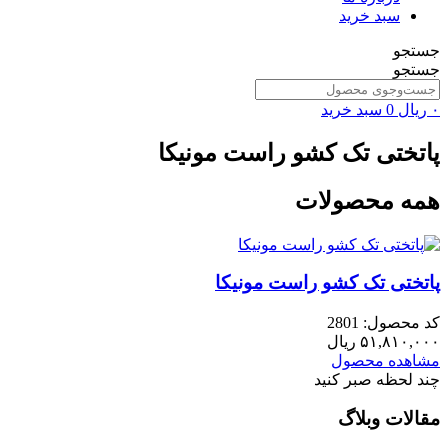
سبد خرید
جستجو
جستجو
۰
ریال
0
سبد خرید
پاتختی تک کشو راست مونیکا
همه محصولات
پاتختی تک کشو راست مونیکا
کد محصول: 2801
۵۱,۸۱۰,۰۰۰
ریال
مشاهده محصول
چند لحظه صبر کنید
مقالات وبلاگ